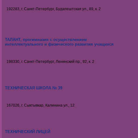
192283, г. Санкт-Петербург, Будапештская ул., 89, к. 2
ТАЛАНТ, прогимназия с осуществлением
интеллектуального и физического развития учащихся
198330, г. Санкт-Петербург, Ленинский пр., 92, к. 2
ТЕХНИЧЕСКАЯ ШКОЛА № 39
167026, г. Сыктывкар, Калинина ул., 12
ТЕХНИЧЕСКИЙ ЛИЦЕЙ