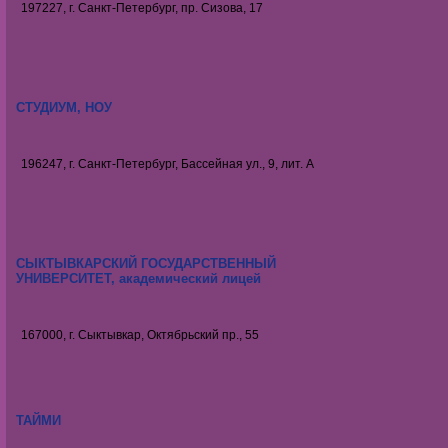
197227, г. Санкт-Петербург, пр. Сизова, 17
СТУДИУМ, НОУ
196247, г. Санкт-Петербург, Бассейная ул., 9, лит. А
СЫКТЫВКАРСКИЙ ГОСУДАРСТВЕННЫЙ
УНИВЕРСИТЕТ, академический лицей
167000, г. Сыктывкар, Октябрьский пр., 55
ТАЙМИ