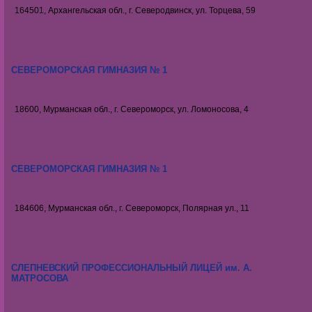
164501, Архангельская обл., г. Северодвинск, ул. Торцева, 59
СЕВЕРОМОРСКАЯ ГИМНАЗИЯ № 1
18600, Мурманская обл., г. Североморск, ул. Ломоносова, 4
СЕВЕРОМОРСКАЯ ГИМНАЗИЯ № 1
184606, Мурманская обл., г. Североморск, Полярная ул., 11
СЛЕПНЕВСКИЙ ПРОФЕССИОНАЛЬНЫЙ ЛИЦЕЙ им. А.
МАТРОСОВА