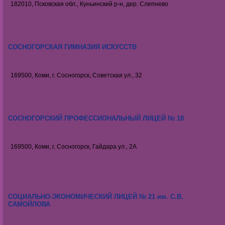
182010, Псковская обл., Куньинский р-н, дер. Слепнево
СОСНОГОРСКАЯ ГИМНАЗИЯ ИСКУССТВ
169500, Коми, г. Сосногорск, Советская ул., 32
СОСНОГОРСКИЙ ПРОФЕССИОНАЛЬНЫЙ ЛИЦЕЙ № 18
169500, Коми, г. Сосногорск, Гайдара ул., 2А
СОЦИАЛЬНО-ЭКОНОМИЧЕСКИЙ ЛИЦЕЙ № 21 им. С.В.
САМОЙЛОВА