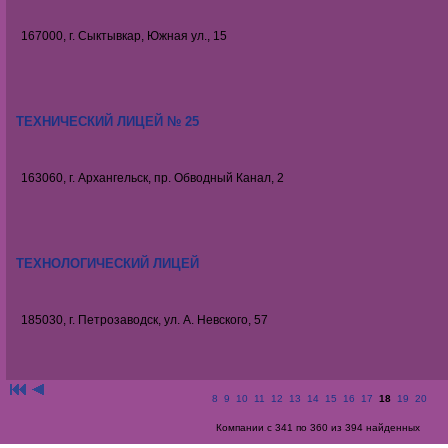
167000, г. Сыктывкар, Южная ул., 15
ТЕХНИЧЕСКИЙ ЛИЦЕЙ № 25
163060, г. Архангельск, пр. Обводный Канал, 2
ТЕХНОЛОГИЧЕСКИЙ ЛИЦЕЙ
185030, г. Петрозаводск, ул. А. Невского, 57
8
9
10
11
12
13
14
15
16
17
18
19
20
Компании с 341 по 360 из 394 найденных