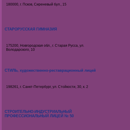
180000, г. Псков, Сиреневый бул., 15
СТАРОРУССКАЯ ГИМНАЗИЯ
175200, Новгородская обл., г. Старая Русса, ул.
Володарского, 10
СТИЛЬ, художественно-реставрационный лицей
198261, г. Санкт-Петербург, ул. Стойкости, 30, к. 2
СТРОИТЕЛЬНО-ИНДУСТРИАЛЬНЫЙ
ПРОФЕССИОНАЛЬНЫЙ ЛИЦЕЙ № 50