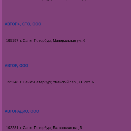
АВТОР+, СТО, ООО
195197, г. Санкт-Петербург, Минеральная ул., 6
АВТОР, ООО
195248, г. Санкт-Петербург, Уманский пер., 71, лит. А
АВТОРАДИО, ООО
192281, г. Санкт-Петербург, Балканская пл., 5