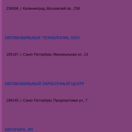
236006, г. Калининград, Московский пр., 258
АВТОМОБИЛЬНЫЕ ТЕХНОЛОГИИ, ООО
195197, г. Санкт-Петербург, Минеральная ул., 13
АВТОМОБИЛЬНЫЙ ОКРАСОЧНЫЙ ЦЕНТР
196240, г. Санкт-Петербург, Предпортовая ул., 7
АВТОПАРА, ИП