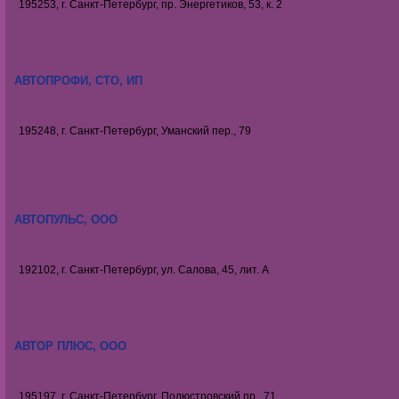
195253, г. Санкт-Петербург, пр. Энергетиков, 53, к. 2
АВТОПРОФИ, СТО, ИП
195248, г. Санкт-Петербург, Уманский пер., 79
АВТОПУЛЬС, ООО
192102, г. Санкт-Петербург, ул. Салова, 45, лит. А
АВТОР ПЛЮС, ООО
195197, г. Санкт-Петербург, Полюстровский пр., 71