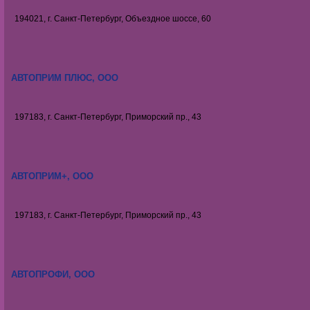
194021, г. Санкт-Петербург, Объездное шоссе, 60
АВТОПРИМ ПЛЮС, ООО
197183, г. Санкт-Петербург, Приморский пр., 43
АВТОПРИМ+, ООО
197183, г. Санкт-Петербург, Приморский пр., 43
АВТОПРОФИ, ООО