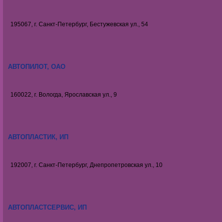
195067, г. Санкт-Петербург, Бестужевская ул., 54
АВТОПИЛОТ, ОАО
160022, г. Вологда, Ярославская ул., 9
АВТОПЛАСТИК, ИП
192007, г. Санкт-Петербург, Днепропетровская ул., 10
АВТОПЛАСТСЕРВИС, ИП