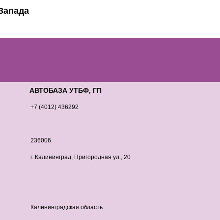
Запада
АВТОБАЗА УТБФ, ГП
+7 (4012) 436292
236006
г. Калининград, Пригородная ул., 20
Калининградская область