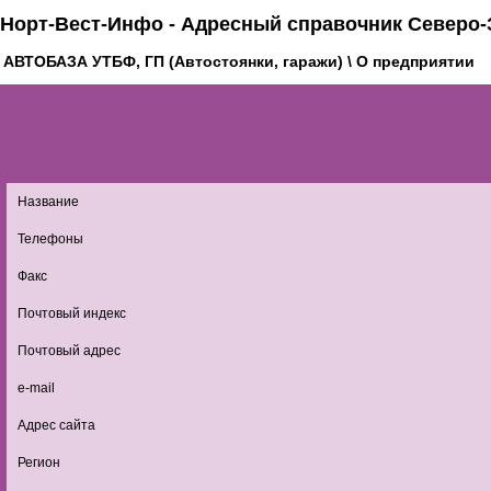
Норт-Вест-Инфо - Адресный справочник Северо-
АВТОБАЗА УТБФ, ГП (Автостоянки, гаражи) \ О предприятии
Название
Телефоны
Факс
Почтовый индекс
Почтовый адрес
e-mail
Адрес сайта
Регион