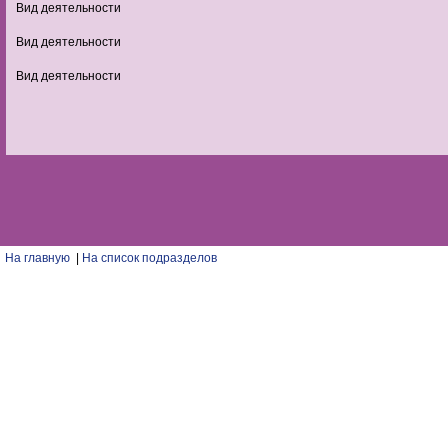
Вид деятельности
Вид деятельности
Вид деятельности
На главную
|
На список подразделов