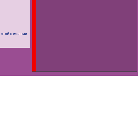
 этой компании