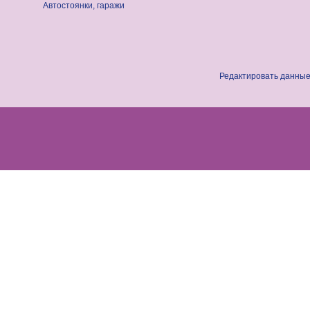
Автостоянки, гаражи
Редактировать данные