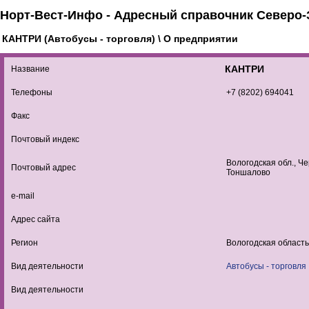
Норт-Вест-Инфо - Адресный справочник Северо-
КАНТРИ (Автобусы - торговля) \ О предприятии
КАНТРИ
Название
Телефоны
+7 (8202) 694041
Факс
Почтовый индекс
Вологодская обл., Че
Почтовый адрес
Тоншалово
e-mail
Адрес сайта
Регион
Вологодская область
Вид деятельности
Автобусы - торговля
Вид деятельности