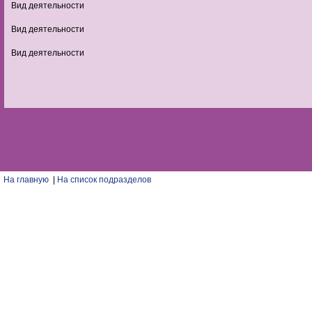
Вид деятельности
Вид деятельности
Вид деятельности
На главную
|
На список подразделов