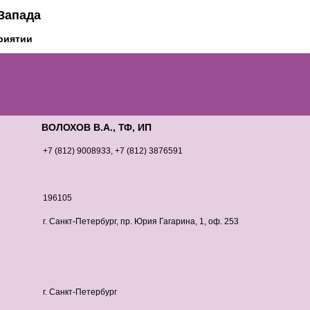
Запада
приятии
ВОЛОХОВ В.А., ТФ, ИП
+7 (812) 9008933, +7 (812) 3876591
196105
г. Санкт-Петербург, пр. Юрия Гагарина, 1, оф. 253
г. Санкт-Петербург