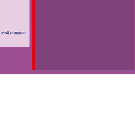
 этой компании