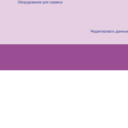
Оборудование для сервиса
Редактировать данные